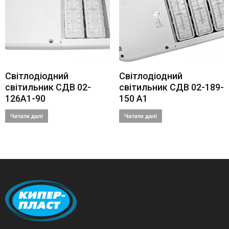
Cвітлодіодний
Світлодіодний
світильник СДВ 02-
світильник СДВ 02-189-
126А1-90
150 А1
Читати далі
Читати далі