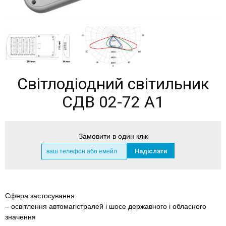
Світлодіодний світильник
СДВ 02-72 А1
Замовити в один клік
Сфера застосування:
– освітлення автомагістралей і шосе державного і обласного
значення