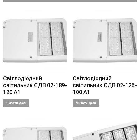
Світлодіодний
Світлодіодний
світильник СДВ 02-189-
світильник СДВ 02-126-
120 А1
100 А1
Читати далі
Читати далі