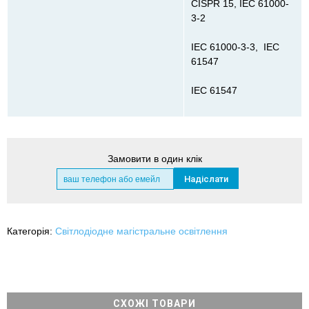
CISPR 15, ІЕС 61000-
3-2
ІЕС 61000-3-3, ІЕС
61547
ІЕС 61547
Замовити в один клік
Категорія:
Світлодіодне магістральне освітлення
СХОЖІ ТОВАРИ