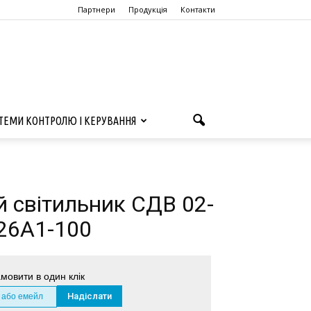
Партнери
Продукція
Контакти
ТЕМИ КОНТРОЛЮ І КЕРУВАННЯ
й світильник СДВ 02-
26А1-100
мовити в один клік