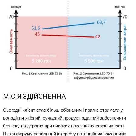
МІСІЯ ЗДІЙСНЕННА
Сьогодні клієнт стає більш обізнаним і прагне отримати у
володіння якісний, сучасний продукт, здатний забезпечити
безпеку на дорогах при високих показниках ефективності.
Після форуму особливий інтерес у потенційних замовників