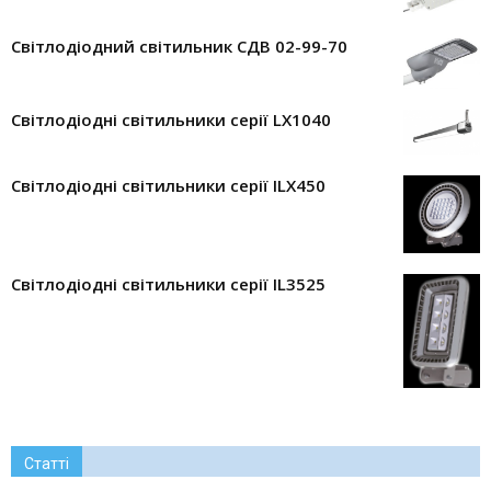
Світлодіодний світильник СДВ 02-99-70
Світлодіодні світильники серії LX1040
Світлодіодні світильники серії ILX450
Світлодіодні світильники серії IL3525
Статті