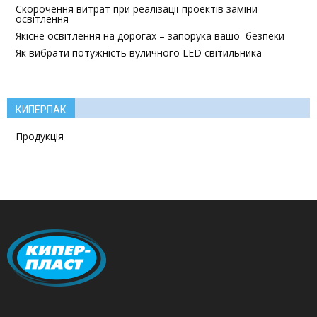
Скорочення витрат при реалізації проектів заміни
освітлення
Якісне освітлення на дорогах – запорука вашої безпеки
Як вибрати потужність вуличного LED світильника
КИПЕРПАК
Продукція