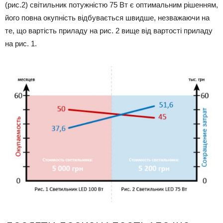
(рис.2) світильник потужністю 75 Вт є оптимальним рішенням,
його повна окупність відбувається швидше, незважаючи на
те, що вартість приладу на рис. 2 вище від вартості приладу
на рис. 1.